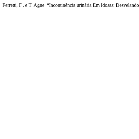
Ferretti, F., e T. Agne. “Incontinência urinária Em Idosas: Desveland