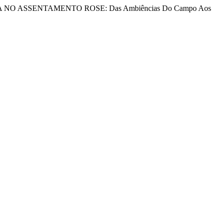
A NO ASSENTAMENTO ROSE: Das Ambiências Do Campo Aos