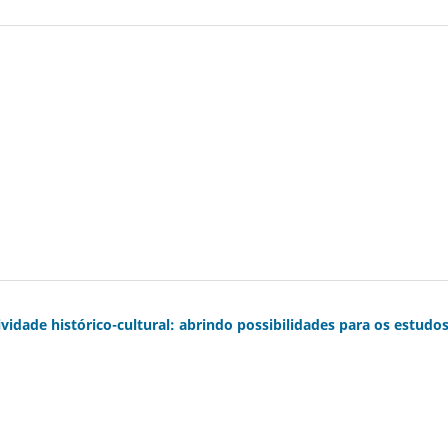
vidade histórico-cultural: abrindo possibilidades para os estudo