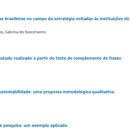
 brasileiras no campo da estratégia voltadas às instituições de
nho, Sabrina do Nascimento
studo realizado a partir do teste de complemento de frases.
ustentabilidade: uma proposta metodológica qualitativa.
 de pesquisa: um exemplo aplicado.