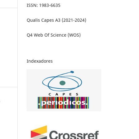
ISSN: 1983-6635
Qualis Capes A3 (2021-2024)
Q4 Web Of Science (WOS)
Indexadores
s