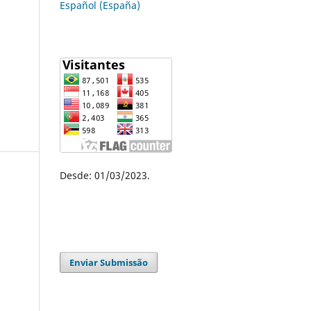
Español (España)
Desde: 01/03/2023.
Enviar Submissão