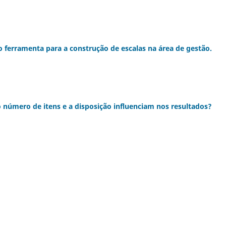
o ferramenta para a construção de escalas na área de gestão.
o número de itens e a disposição influenciam nos resultados?