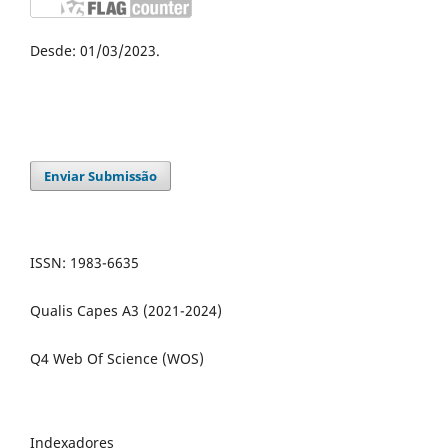
Desde: 01/03/2023.
Enviar Submissão
ISSN: 1983-6635
Qualis Capes A3 (2021-2024)
Q4 Web Of Science (WOS)
Indexadores