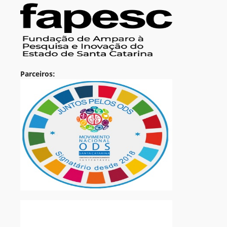
Parceiros: