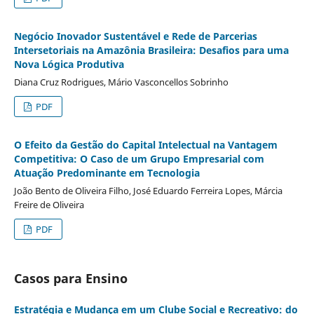
Negócio Inovador Sustentável e Rede de Parcerias
Intersetoriais na Amazônia Brasileira: Desafios para uma
Nova Lógica Produtiva
Diana Cruz Rodrigues, Mário Vasconcellos Sobrinho
PDF
O Efeito da Gestão do Capital Intelectual na Vantagem
Competitiva: O Caso de um Grupo Empresarial com
Atuação Predominante em Tecnologia
João Bento de Oliveira Filho, José Eduardo Ferreira Lopes, Márcia
Freire de Oliveira
PDF
Casos para Ensino
Estratégia e Mudança em um Clube Social e Recreativo: do