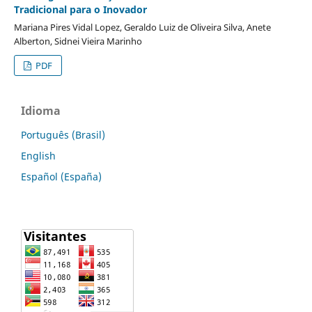
Tradicional para o Inovador
Mariana Pires Vidal Lopez, Geraldo Luiz de Oliveira Silva, Anete
Alberton, Sidnei Vieira Marinho
PDF
Idioma
Português (Brasil)
English
Español (España)