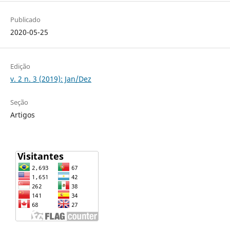
Publicado
2020-05-25
Edição
v. 2 n. 3 (2019): Jan/Dez
Seção
Artigos