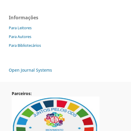
Informações
Para Leitores
Para Autores
Para Bibliotecários
Open Journal Systems
Parceiros: