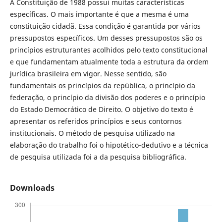
A Constituição de 1988 possui muitas características
específicas. O mais importante é que a mesma é uma
constituição cidadã. Essa condição é garantida por vários
pressupostos específicos. Um desses pressupostos são os
princípios estruturantes acolhidos pelo texto constitucional
e que fundamentam atualmente toda a estrutura da ordem
jurídica brasileira em vigor. Nesse sentido, são
fundamentais os princípios da república, o princípio da
federação, o princípio da divisão dos poderes e o princípio
do Estado Democrático de Direito. O objetivo do texto é
apresentar os referidos princípios e seus contornos
institucionais. O método de pesquisa utilizado na
elaboração do trabalho foi o hipotético-dedutivo e a técnica
de pesquisa utilizada foi a da pesquisa bibliográfica.
Downloads