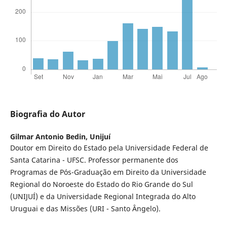
Biografia do Autor
Gilmar Antonio Bedin,
Unijuí
Doutor em Direito do Estado pela Universidade Federal de
Santa Catarina - UFSC. Professor permanente dos
Programas de Pós-Graduação em Direito da Universidade
Regional do Noroeste do Estado do Rio Grande do Sul
(UNIJUÍ) e da Universidade Regional Integrada do Alto
Uruguai e das Missões (URI - Santo Ângelo).