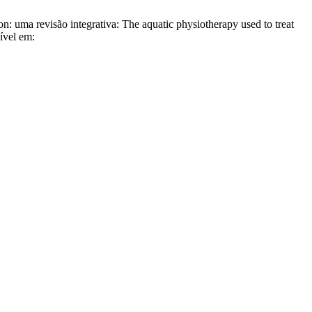
: uma revisão integrativa: The aquatic physiotherapy used to treat
ível em: