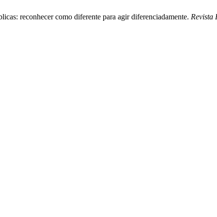
icas: reconhecer como diferente para agir diferenciadamente.
Revista