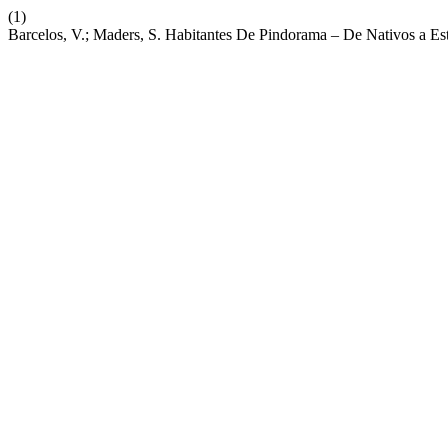
(1)
Barcelos, V.; Maders, S. Habitantes De Pindorama – De Nativos a Es