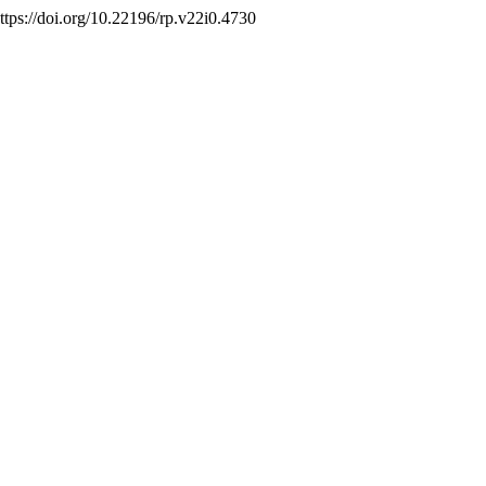
https://doi.org/10.22196/rp.v22i0.4730