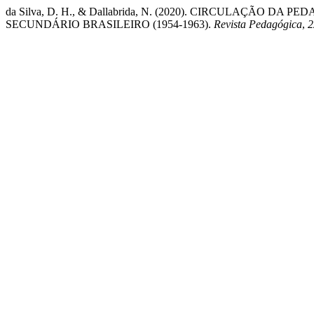
da Silva, D. H., & Dallabrida, N. (2020). CIRCULAÇÃO
SECUNDÁRIO BRASILEIRO (1954-1963).
Revista Pedagógica
,
2