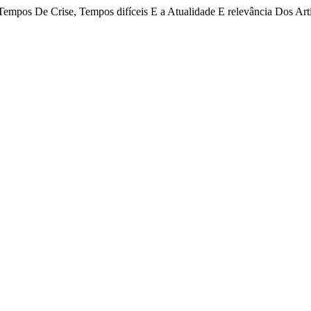
“Tempos De Crise, Tempos difíceis E a Atualidade E relevância Dos Ar