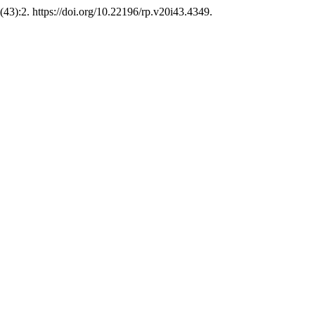
(43):2. https://doi.org/10.22196/rp.v20i43.4349.