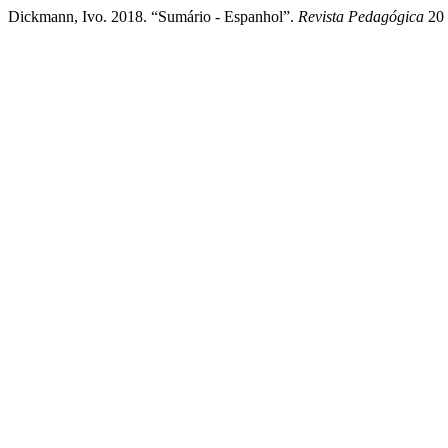
Dickmann, Ivo. 2018. “Sumário - Espanhol”.
Revista Pedagógica
20 