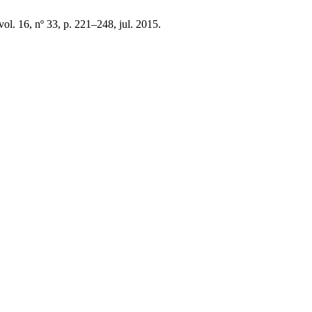
 vol. 16, nº 33, p. 221–248, jul. 2015.