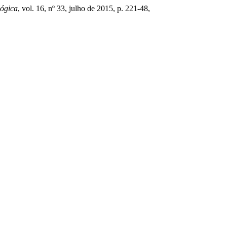
ógica
, vol. 16, nº 33, julho de 2015, p. 221-48,