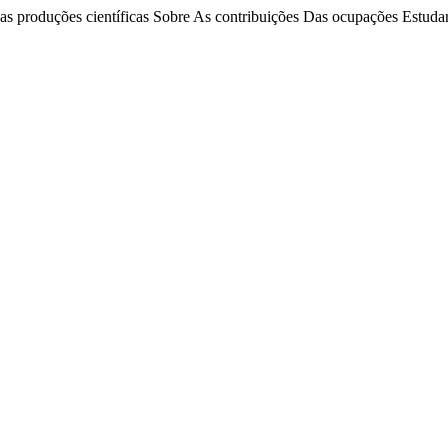
as produções científicas Sobre As contribuições Das ocupações Estudant