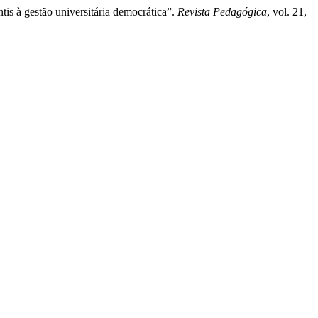
is à gestão universitária democrática”.
Revista Pedagógica
, vol. 21,