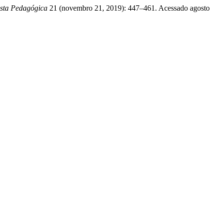
sta Pedagógica
21 (novembro 21, 2019): 447–461. Acessado agosto