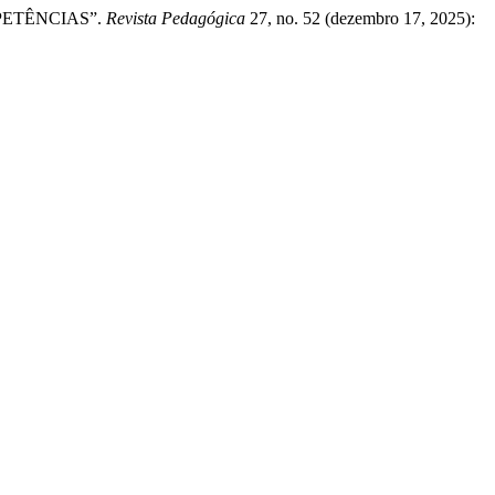
MPETÊNCIAS”.
Revista Pedagógica
27, no. 52 (dezembro 17, 2025):