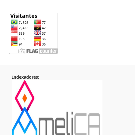
Indexadores: