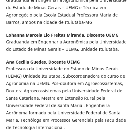
Graduanda em Engenharia Agronômica pela Universidade
do Estado de Minas Gerais – UEMG e Técnica em
Agronegócio pela Escola Estadual Professora Maria de
Barros, ambos na cidade de Ituiutaba-MG.
Lohanna Marcela Lio Freitas Miranda,
Discente UEMG
Graduanda em Engenharia Agronômica pela Universidade
do Estado de Minas Gerais – UEMG, unidade Ituiutaba.
Ana Cecilia Guedes,
Docente UEMG
Professora da Universidade do Estado de Minas Gerais
(UEMG) Unidade Ituiutaba. Subcoordenadora do curso de
Agronomia na UEMG. Pós-doutora em Agroecossistemas,
Doutora Agroecossistemas pela Universidade Federal de
Santa Catariana. Mestra em Extensão Rural pela
Universidade Federal de Santa Maria . Engenheira
Agrônoma formada pela Universidade Federal de Santa
Maria. Tecnóloga em Processos Gerenciais pela Faculdade
de Tecnologia Internacional.