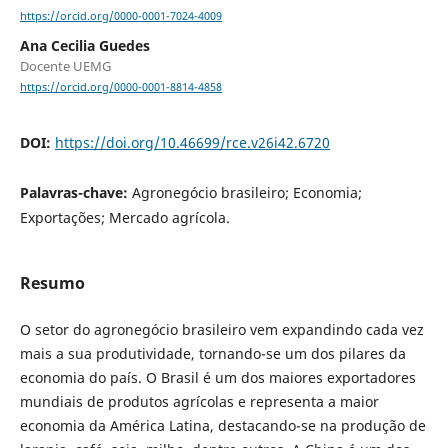
https://orcid.org/0000-0001-7024-4009
Ana Cecilia Guedes
Docente UEMG
https://orcid.org/0000-0001-8814-4858
DOI:
https://doi.org/10.46699/rce.v26i42.6720
Palavras-chave:
Agronegócio brasileiro; Economia;
Exportações; Mercado agrícola.
Resumo
O setor do agronegócio brasileiro vem expandindo cada vez
mais a sua produtividade, tornando-se um dos pilares da
economia do país. O Brasil é um dos maiores exportadores
mundiais de produtos agrícolas e representa a maior
economia da América Latina, destacando-se na produção de