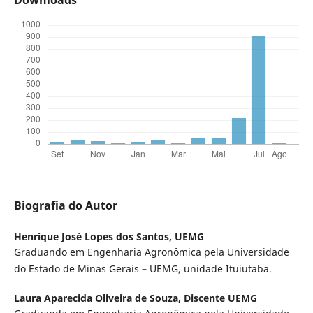
Biografia do Autor
Henrique José Lopes dos Santos,
UEMG
Graduando em Engenharia Agronômica pela Universidade
do Estado de Minas Gerais – UEMG, unidade Ituiutaba.
Laura Aparecida Oliveira de Souza,
Discente UEMG