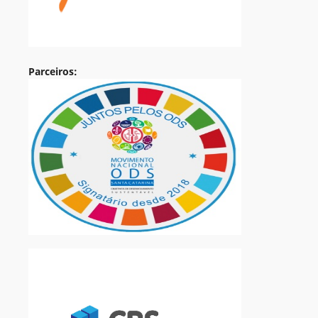
Parceiros: