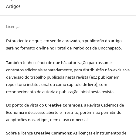
Artigos
Licença
Estou ciente de que, em sendo aprovado, a publicação do artigo
será no formato on-line no Portal de Periódicos da Unochapecó.
Também tenho ciência de que há autorização para assumir
contratos adicionais separadamente, para distribuição não-exclusiva
da versão do trabalho publicada nesta revista (ex.: publicar em
repositório institucional ou como capítulo de livro), com
reconhecimento de autoria e publicação inicial nesta revista.
Do ponto de vista do
Creative Commons
, a Revista Cadernos de
Economia é de acesso aberto e irrestrito, porém não permitindo
adaptações nos artigos, nem o uso comercial.
Sobre a licença
Creative Commons
: As licenças e instrumentos de