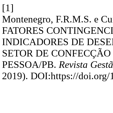
[1]
Montenegro, F.R.M.S. e Cu
FATORES CONTINGENCI
INDICADORES DE DES
SETOR DE CONFECÇÃO 
PESSOA/PB.
Revista Gest
2019). DOI:https://doi.org