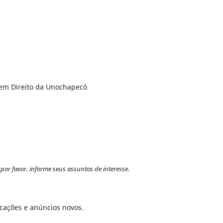
em Direito da Unochapecó
por favor, informe seus assuntos de interesse.
icações e anúncios novos.