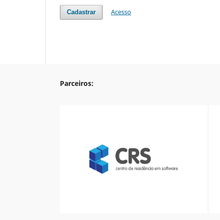
Acesso
Cadastrar
Parceiros: