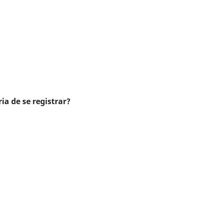
ia de se registrar?