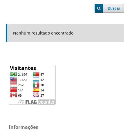
Buscar
Nenhum resultado encontrado
Informações