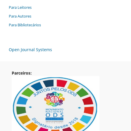
Para Leitores
Para Autores
Para Bibliotecários
Open Journal Systems
Parceiros: