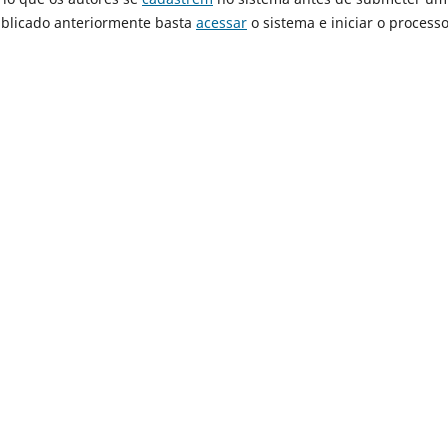
publicado anteriormente basta
acessar
o sistema e iniciar o process