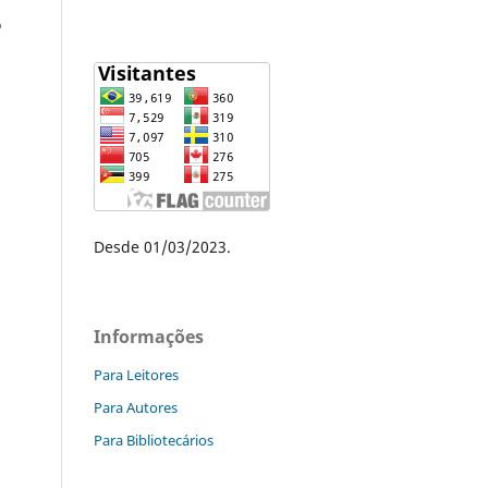
o
Desde 01/03/2023.
Informações
Para Leitores
Para Autores
Para Bibliotecários