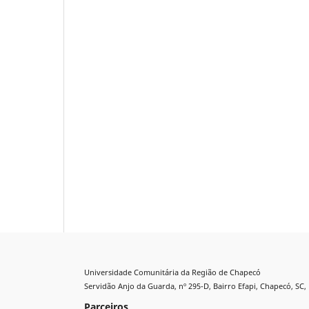
Universidade Comunitária da Região de Chapecó
Servidão Anjo da Guarda, nº 295-D, Bairro Efapi, Chapecó, SC, 
Parceiros