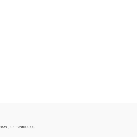
Brasil, CEP: 89809-900.