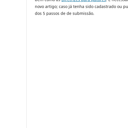
novo artigo; caso já tenha sido cadastrado ou 
dos 5 passos de de submissão.