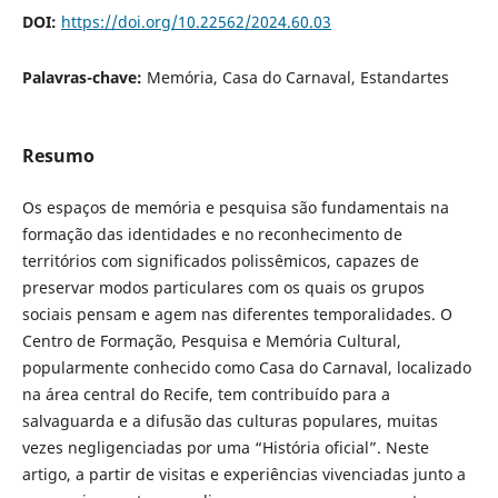
DOI:
https://doi.org/10.22562/2024.60.03
Palavras-chave:
Memória, Casa do Carnaval, Estandartes
Resumo
Os espaços de memória e pesquisa são fundamentais na
formação das identidades e no reconhecimento de
territórios com significados polissêmicos, capazes de
preservar modos particulares com os quais os grupos
sociais pensam e agem nas diferentes temporalidades. O
Centro de Formação, Pesquisa e Memória Cultural,
popularmente conhecido como Casa do Carnaval, localizado
na área central do Recife, tem contribuído para a
salvaguarda e a difusão das culturas populares, muitas
vezes negligenciadas por uma “História oficial”. Neste
artigo, a partir de visitas e experiências vivenciadas junto a