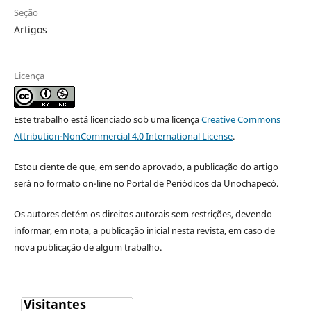
Seção
Artigos
Licença
Este trabalho está licenciado sob uma licença
Creative Commons
Attribution-NonCommercial 4.0 International License
.
Estou ciente de que, em sendo aprovado, a publicação do artigo
será no formato on-line no Portal de Periódicos da Unochapecó.
Os autores detém os direitos autorais sem restrições, devendo
informar, em nota, a publicação inicial nesta revista, e
m caso de
nova publicação de algum trabalho.