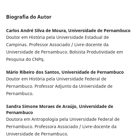
Biografia do Autor
Carlos André Silva de Moura,
Universidade de Pernambuco
Doutor em História pela Universidade Estadual de
Campinas. Professor Associado / Livre-docente da
Universidade de Pernambuco. Bolsista Produtividade em
Pesquisa do CNPq.
Mário Ribeiro dos Santos,
Universidade de Pernambuco
Doutor em História pela Universidade Federal de
Pernambuco. Professor Adjunto da Universidade de
Pernambuco.
Sandra Simone Moraes de Araújo,
Universidade de
Pernambuco
Doutora em Antropologia pela Universidade Federal de
Pernambuco. Professora Associado / Livre-docente da
Universidade de Pernambuco.