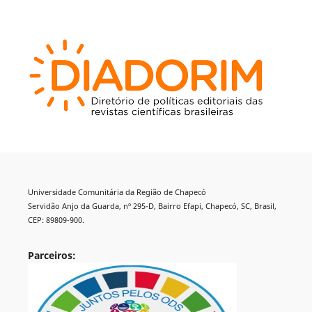
Universidade Comunitária da Região de Chapecó
Servidão Anjo da Guarda, nº 295-D, Bairro Efapi, Chapecó, SC, Brasil,
CEP: 89809-900.
Parceiros: