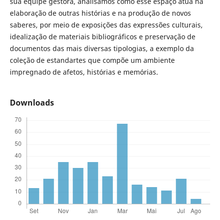
sua equipe gestora, analisamos como esse espaço atua na
elaboração de outras histórias e na produção de novos
saberes, por meio de exposições das expressões culturais,
idealização de materiais bibliográficos e preservação de
documentos das mais diversas tipologias, a exemplo da
coleção de estandartes que compõe um ambiente
impregnado de afetos, histórias e memórias.
Downloads