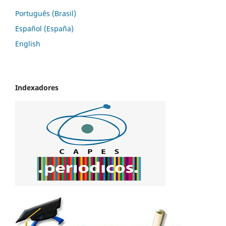
Português (Brasil)
Español (España)
English
Indexadores