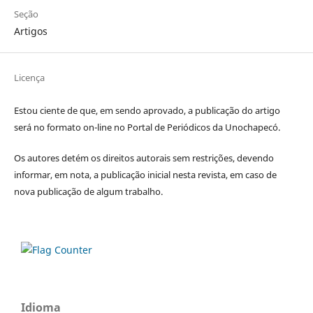
Seção
Artigos
Licença
Estou ciente de que, em sendo aprovado, a publicação do artigo
será no formato on-line no Portal de Periódicos da Unochapecó.
Os autores detém os direitos autorais sem restrições, devendo
informar, em nota, a publicação inicial nesta revista, e
m caso de
nova publicação de algum trabalho.
Idioma