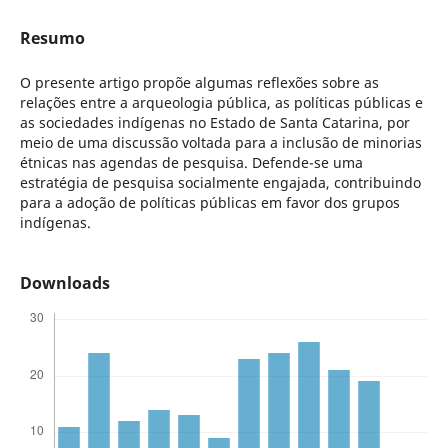
Resumo
O presente artigo propõe algumas reflexões sobre as
relações entre a arqueologia pública, as políticas públicas e
as sociedades indígenas no Estado de Santa Catarina, por
meio de uma discussão voltada para a inclusão de minorias
étnicas nas agendas de pesquisa. Defende-se uma
estratégia de pesquisa socialmente engajada, contribuindo
para a adoção de políticas públicas em favor dos grupos
indígenas.
Downloads