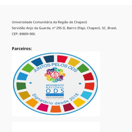
Universidade Comunitária da Região de Chapecó
Servidão Anjo da Guarda, nº 295-D, Bairro Efapi, Chapecó, SC, Brasil,
CEP: 89809-900.
Parceiros: