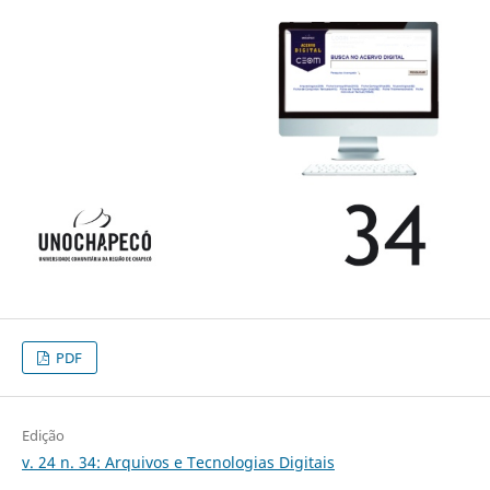
PDF
Edição
v. 24 n. 34: Arquivos e Tecnologias Digitais