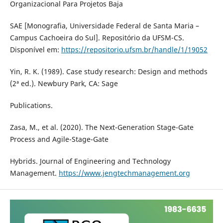
Organizacional Para Projetos Baja
SAE [Monografia, Universidade Federal de Santa Maria –
Campus Cachoeira do Sul]. Repositório da UFSM-CS.
Disponível em:
https://repositorio.ufsm.br/handle/1/19052
Yin, R. K. (1989). Case study research: Design and methods
(2ª ed.). Newbury Park, CA: Sage
Publications.
Zasa, M., et al. (2020). The Next-Generation Stage-Gate
Process and Agile-Stage-Gate
Hybrids. Journal of Engineering and Technology
Management.
https://www.jengtechmanagement.org