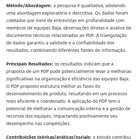
Método/Abordagem:
a pesquisa é qualitativa, adotando
uma abordagem exploratória e descritiva. Os dados foram
coletados por meio de entrevistas em profundidade com
membros de equipes Baja, observações diretas e análise de
documentos técnicos relacionados ao PDP. A triangulação
de dados garantiu a validade e a confiabilidade dos
resultados, combinando diferentes fontes de informação.
Principais Resultados:
os resultados indicam que a
proposta de um PDP pode potencialmente levar a melhorias
significativas na organização e eficiência das equipes Baja.
O PDP proposto estrutura melhor as fases do
desenvolvimento de produto, resultando em um processo
mais eficiente e coordenado. A aplicação do PDP tem o
potencial de melhorar a comunicação interna e a gestão de
recursos das equipes, impactando positivamente seu
desempenho nas competições.
Contribuições teóricas/práticas/sociais:
o estudo contribui