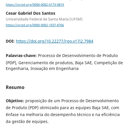
https://orcid.org/0000-0002-0173-081X
Cesar Gabriel Dos Santos
Universidade Federal de Santa Maria (UFSM)
https://orcid.org/0000-0002-1037-8766
DOI:
https://doi.org/10.22277/rgo.v17i2.7984
Palavras-chave:
Processo de Desenvolvimento de Produto
(PDP), Gerenciamento de produtos, Baja SAE, Competição de
Engenharia, Inovação em Engenharia
Resumo
Objetivo:
proposição de um Processo de Desenvolvimento
de Produto (PDP) otimizado para as equipes Baja SAE, com
ênfase na melhoria do desempenho técnico e na eficiência
da gestão de equipes.