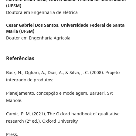
(UFSM)
Doutora em Engenharia de Elétrica
Cesar Gabriel Dos Santos,
Universidade Federal de Santa
Maria (UFSM)
Doutor em Engenharia Agrícola
Referências
Back, N., Ogliari, A., Dias, A., & Silva, J. C. (2008). Projeto
integrado de produtos:
Planejamento, concepção e modelagem. Barueri, SP:
Manole.
Camic, P. M. (2021). The Oxford handbook of qualitative
research (2ª ed.). Oxford University
Press.