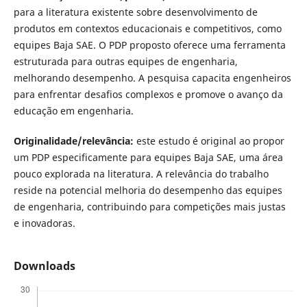
para a literatura existente sobre desenvolvimento de
produtos em contextos educacionais e competitivos, como
equipes Baja SAE. O PDP proposto oferece uma ferramenta
estruturada para outras equipes de engenharia,
melhorando desempenho. A pesquisa capacita engenheiros
para enfrentar desafios complexos e promove o avanço da
educação em engenharia.
Originalidade/relevância:
este estudo é original ao propor
um PDP especificamente para equipes Baja SAE, uma área
pouco explorada na literatura. A relevância do trabalho
reside na potencial melhoria do desempenho das equipes
de engenharia, contribuindo para competições mais justas
e inovadoras.
Downloads