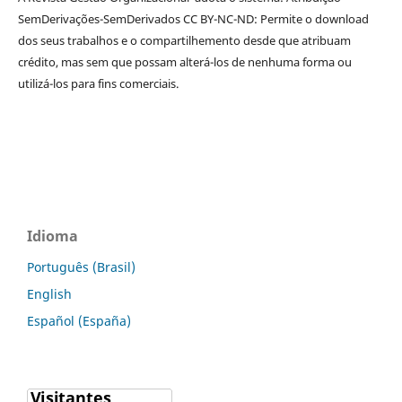
SemDerivações-SemDerivados CC BY-NC-ND: Permite o download
dos seus trabalhos e o compartilhemento desde que atribuam
crédito, mas sem que possam alterá-los de nenhuma forma ou
utilizá-los para fins comerciais.
Idioma
Português (Brasil)
English
Español (España)