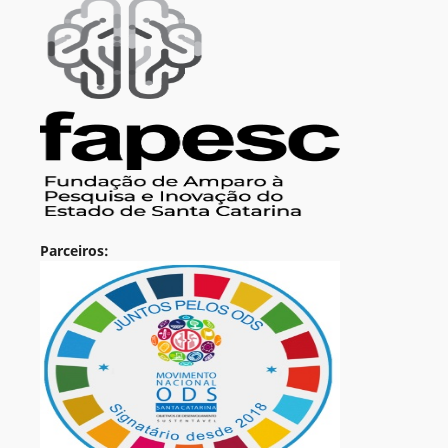
Parceiros: