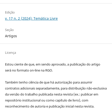
Edição
v. 17 n. 2 (2024): Temática Livre
Seção
Artigos
Licença
Estou ciente de que, em sendo aprovado, a publicação do artigo
será no formato on-line na RGO.
Também tenho ciência de que há autorização para assumir
contratos adicionais separadamente, para distribuição não-exclusiva
da versão do trabalho publicada nesta revista (ex.: publicar em
repositório institucional ou como capítulo de livro), com
reconhecimento de autoria e publicação inicial nesta revista.