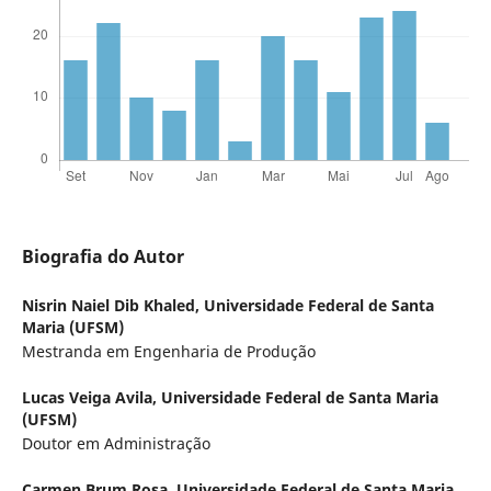
Biografia do Autor
Nisrin Naiel Dib Khaled,
Universidade Federal de Santa
Maria (UFSM)
Mestranda em Engenharia de Produção
Lucas Veiga Avila,
Universidade Federal de Santa Maria
(UFSM)
Doutor em Administração
Carmen Brum Rosa,
Universidade Federal de Santa Maria