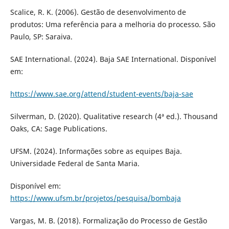
Scalice, R. K. (2006). Gestão de desenvolvimento de
produtos: Uma referência para a melhoria do processo. São
Paulo, SP: Saraiva.
SAE International. (2024). Baja SAE International. Disponível
em:
https://www.sae.org/attend/student-events/baja-sae
Silverman, D. (2020). Qualitative research (4ª ed.). Thousand
Oaks, CA: Sage Publications.
UFSM. (2024). Informações sobre as equipes Baja.
Universidade Federal de Santa Maria.
Disponível em:
https://www.ufsm.br/projetos/pesquisa/bombaja
Vargas, M. B. (2018). Formalização do Processo de Gestão