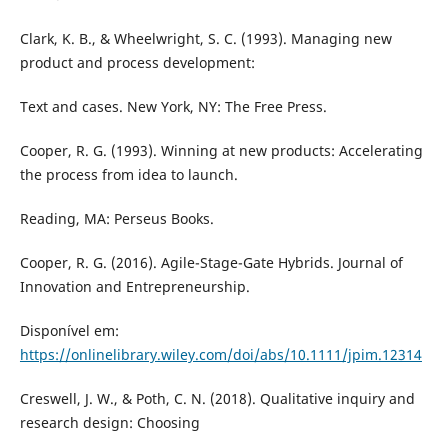
Clark, K. B., & Wheelwright, S. C. (1993). Managing new
product and process development:
Text and cases. New York, NY: The Free Press.
Cooper, R. G. (1993). Winning at new products: Accelerating
the process from idea to launch.
Reading, MA: Perseus Books.
Cooper, R. G. (2016). Agile-Stage-Gate Hybrids. Journal of
Innovation and Entrepreneurship.
Disponível em:
https://onlinelibrary.wiley.com/doi/abs/10.1111/jpim.12314
Creswell, J. W., & Poth, C. N. (2018). Qualitative inquiry and
research design: Choosing