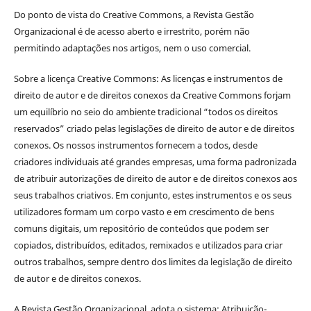
Do ponto de vista do Creative Commons, a Revista Gestão
Organizacional é de acesso aberto e irrestrito, porém não
permitindo adaptações nos artigos, nem o uso comercial.
Sobre a licença Creative Commons: As licenças e instrumentos de
direito de autor e de direitos conexos da Creative Commons forjam
um equilíbrio no seio do ambiente tradicional “todos os direitos
reservados” criado pelas legislações de direito de autor e de direitos
conexos. Os nossos instrumentos fornecem a todos, desde
criadores individuais até grandes empresas, uma forma padronizada
de atribuir autorizações de direito de autor e de direitos conexos aos
seus trabalhos criativos. Em conjunto, estes instrumentos e os seus
utilizadores formam um corpo vasto e em crescimento de bens
comuns digitais, um repositório de conteúdos que podem ser
copiados, distribuídos, editados, remixados e utilizados para criar
outros trabalhos, sempre dentro dos limites da legislação de direito
de autor e de direitos conexos.
A Revista Gestão Organizacional adota o sistema: Atribuição-