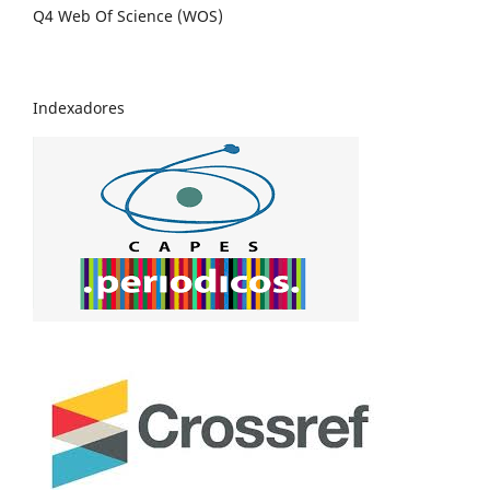
Q4 Web Of Science (WOS)
Indexadores