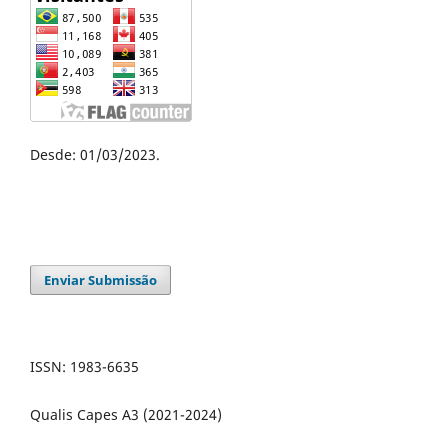
Desde: 01/03/2023.
Enviar Submissão
ISSN: 1983-6635
Qualis Capes A3 (2021-2024)