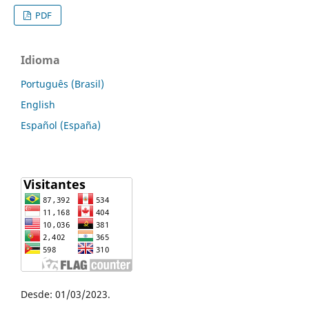
PDF
Idioma
Português (Brasil)
English
Español (España)
Desde: 01/03/2023.