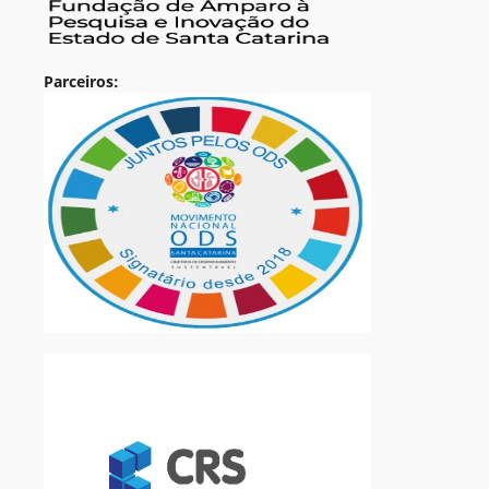
Parceiros: