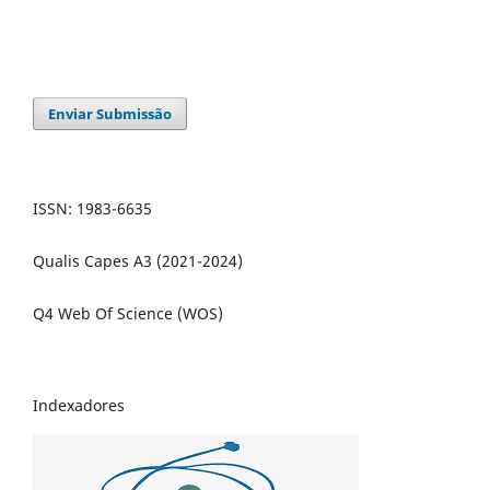
Enviar Submissão
ISSN: 1983-6635
Qualis Capes A3 (2021-2024)
Q4 Web Of Science (WOS)
Indexadores