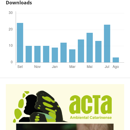
Downloads