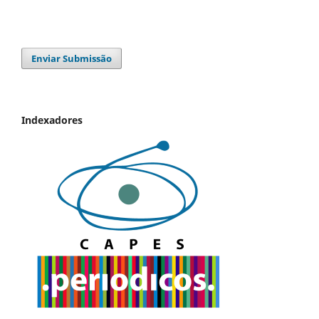
Enviar Submissão
Indexadores