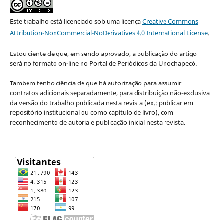
Este trabalho está licenciado sob uma licença
Creative Commons
Attribution-NonCommercial-NoDerivatives 4.0 International License
.
Estou ciente de que, em sendo aprovado, a publicação do artigo
será no formato on-line no Portal de Periódicos da Unochapecó.
Também tenho ciência de que há autorização para assumir
contratos adicionais separadamente, para distribuição não-exclusiva
da versão do trabalho publicada nesta revista (ex.: publicar em
repositório institucional ou como capítulo de livro), com
reconhecimento de autoria e publicação inicial nesta revista.