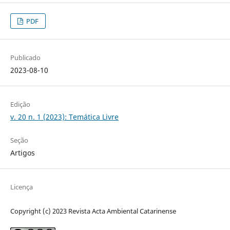
PDF
Publicado
2023-08-10
Edição
v. 20 n. 1 (2023): Temática Livre
Seção
Artigos
Licença
Copyright (c) 2023 Revista Acta Ambiental Catarinense