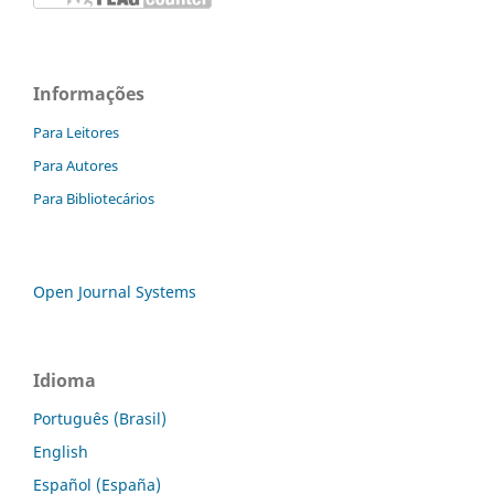
Informações
Para Leitores
Para Autores
Para Bibliotecários
Open Journal Systems
Idioma
Português (Brasil)
English
Español (España)