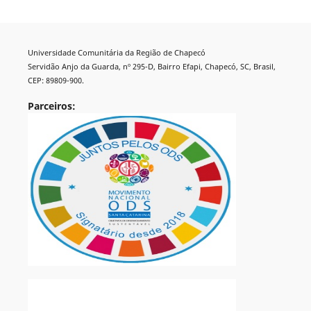
Universidade Comunitária da Região de Chapecó
Servidão Anjo da Guarda, nº 295-D, Bairro Efapi, Chapecó, SC, Brasil,
CEP: 89809-900.
Parceiros: