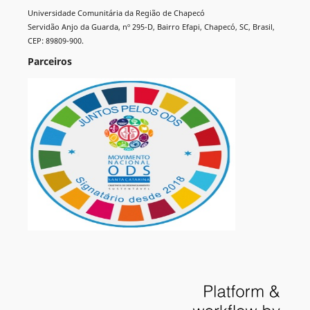
Universidade Comunitária da Região de Chapecó
Servidão Anjo da Guarda, nº 295-D, Bairro Efapi, Chapecó, SC, Brasil,
CEP: 89809-900.
Parceiros