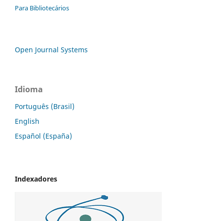
Para Bibliotecários
Open Journal Systems
Idioma
Português (Brasil)
English
Español (España)
Indexadores