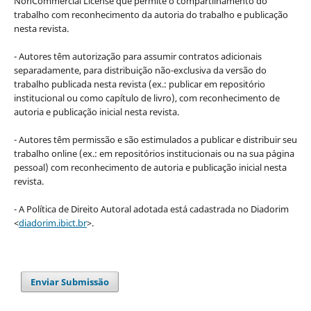
NonCommercial License que permite o compartilhamento do
trabalho com reconhecimento da autoria do trabalho e publicação
nesta revista.
- Autores têm autorização para assumir contratos adicionais
separadamente, para distribuição não-exclusiva da versão do
trabalho publicada nesta revista (ex.: publicar em repositório
institucional ou como capítulo de livro), com reconhecimento de
autoria e publicação inicial nesta revista.
- Autores têm permissão e são estimulados a publicar e distribuir seu
trabalho online (ex.: em repositórios institucionais ou na sua página
pessoal) com reconhecimento de autoria e publicação inicial nesta
revista.
- A Política de Direito Autoral adotada está cadastrada no Diadorim
<
diadorim.ibict.br
>.
Enviar Submissão