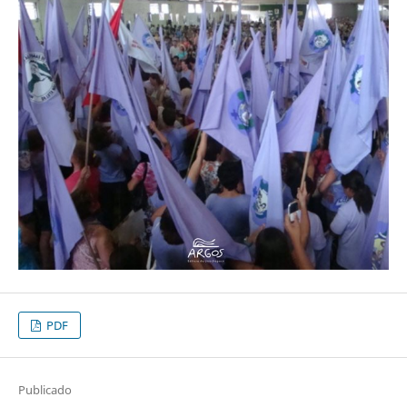
PDF
Publicado