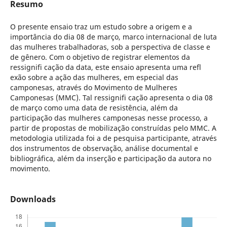
Resumo
O presente ensaio traz um estudo sobre a origem e a
importância do dia 08 de março, marco internacional de luta
das mulheres trabalhadoras, sob a perspectiva de classe e
de gênero. Com o objetivo de registrar elementos da
ressignifi cação da data, este ensaio apresenta uma refl
exão sobre a ação das mulheres, em especial das
camponesas, através do Movimento de Mulheres
Camponesas (MMC). Tal ressignifi cação apresenta o dia 08
de março como uma data de resistência, além da
participação das mulheres camponesas nesse processo, a
partir de propostas de mobilização construídas pelo MMC. A
metodologia utilizada foi a de pesquisa participante, através
dos instrumentos de observação, análise documental e
bibliográfica, além da inserção e participação da autora no
movimento.
Downloads