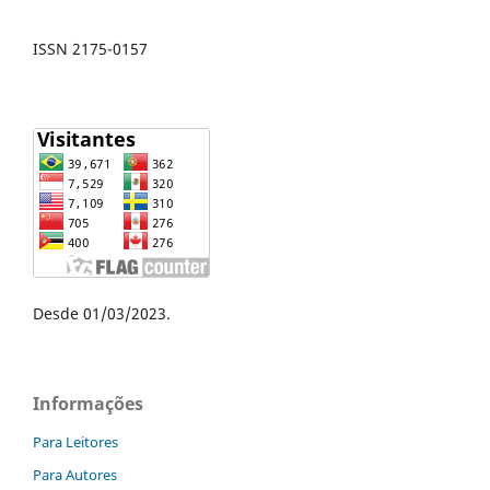
ISSN 2175-0157
Desde 01/03/2023.
Informações
Para Leitores
Para Autores