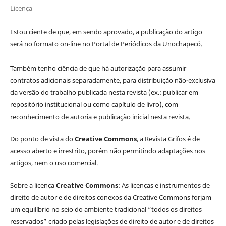
Licença
Estou ciente de que, em sendo aprovado, a publicação do artigo
será no formato on-line no Portal de Periódicos da Unochapecó.
Também tenho ciência de que há autorização para assumir
contratos adicionais separadamente, para distribuição não-exclusiva
da versão do trabalho publicada nesta revista (ex.: publicar em
repositório institucional ou como capítulo de livro), com
reconhecimento de autoria e publicação inicial nesta revista.
Do ponto de vista do
Creative Commons
, a Revista Grifos é de
acesso aberto e irrestrito, porém não permitindo adaptações nos
artigos, nem o uso comercial.
Sobre a licença
Creative Commons
: As licenças e instrumentos de
direito de autor e de direitos conexos da Creative Commons forjam
um equilíbrio no seio do ambiente tradicional “todos os direitos
reservados” criado pelas legislações de direito de autor e de direitos