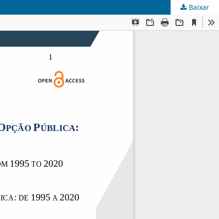
Baixar