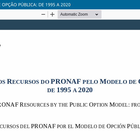
OPÇÃO PÚBLICA: DE 1995 A 2020