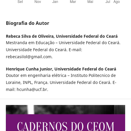
Biografia do Autor
Rebeca Silva de Oliveira,
Universidade Federal do Ceará
Mestranda em Educação – Universidade Federal do Ceará.
Universidade Federal do Ceará. E-mail:
rebecasilol@gmail.com.
Henrique Cunha Junior,
Universidade Federal do Ceará
Doutor em engenharia elétrica – Instituto Politecnico de
Loraine, INPL, França. Universidade Federal do Ceará. E-
mail: hcunha@ucf.br.