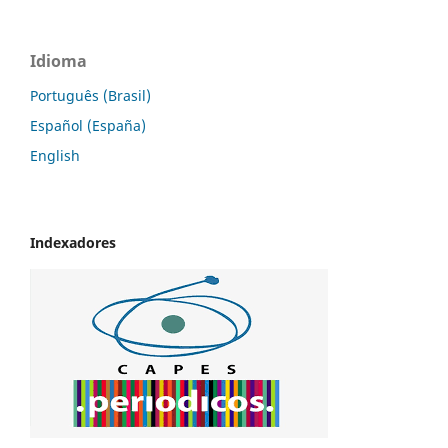
Idioma
Português (Brasil)
Español (España)
English
Indexadores