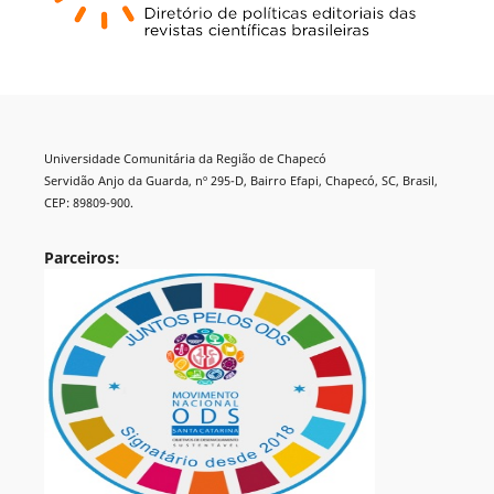
Universidade Comunitária da Região de Chapecó
Servidão Anjo da Guarda, nº 295-D, Bairro Efapi, Chapecó, SC, Brasil,
CEP: 89809-900.
Parceiros: