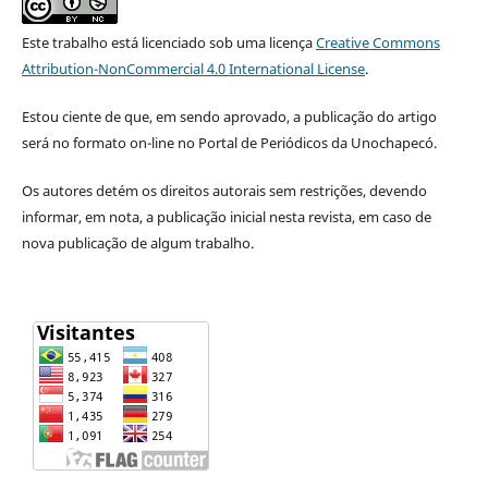
Este trabalho está licenciado sob uma licença
Creative Commons
Attribution-NonCommercial 4.0 International License
.
Estou ciente de que, em sendo aprovado, a publicação do artigo
será no formato on-line no Portal de Periódicos da Unochapecó.
Os autores detém os direitos autorais sem restrições, devendo
informar, em nota, a publicação inicial nesta revista, e
m caso de
nova publicação de algum trabalho.