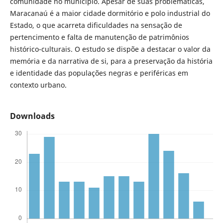
comunidade no município. Apesar de suas problemáticas,
Maracanaú é a maior cidade dormitório e polo industrial do
Estado, o que acarreta dificuldades na sensação de
pertencimento e falta de manutenção de patrimônios
histórico-culturais. O estudo se dispõe a destacar o valor da
memória e da narrativa de si, para a preservação da história
e identidade das populações negras e periféricas em
contexto urbano.
Downloads