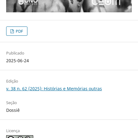
PDF
Publicado
2025-06-24
Edição
v. 38 n. 62 (2025): Histórias e Memórias outras
Seção
Dossiê
Licença