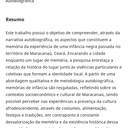
Autobiográfica
Resumo
Este trabalho possui o objetivo de compreender, através da
narrativa autobiográfica, os aspectos que constituem a
memória da experiência de uma infância negra passada no
território de Maracanaú, Ceará. Encarando a cidade
enquanto um lugar de memória, a pesquisa entrelaça a
relação da história do lugar junto às vivências particulares e
coletivas que formam a identidade local. A partir de uma
abordagem qualitativa e de metodologia autobiográfica,
memórias de infância são resgatadas, refletindo sobre os
contextos socioeconômico e cultural de Maracanaú, sendo
possível perceber nas experiências a presença da cultura
afrodescendente, através de costumes, alimentação,
festejos e tradições, em contraponto à constante
desvalorização da memória e da existência histórica dessa