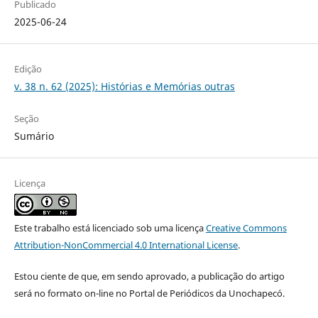
Publicado
2025-06-24
Edição
v. 38 n. 62 (2025): Histórias e Memórias outras
Seção
Sumário
Licença
Este trabalho está licenciado sob uma licença
Creative Commons
Attribution-NonCommercial 4.0 International License
.
Estou ciente de que, em sendo aprovado, a publicação do artigo
será no formato on-line no Portal de Periódicos da Unochapecó.