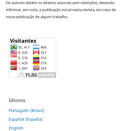
Os autores detém os direitos autorais sem restrições, devendo
informar, em nota, a publicação inicial nesta revista, e
m caso de
nova publicação de algum trabalho.
Idioma
Português (Brasil)
Español (España)
English