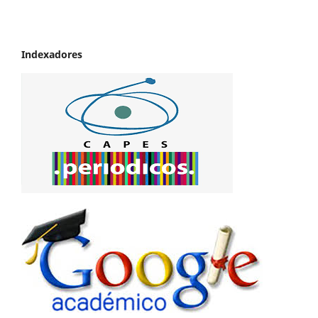
Indexadores