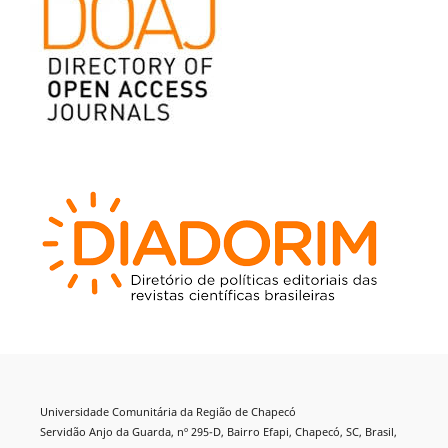
Universidade Comunitária da Região de Chapecó
Servidão Anjo da Guarda, nº 295-D, Bairro Efapi, Chapecó, SC, Brasil,