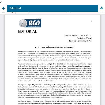
<
Editorial