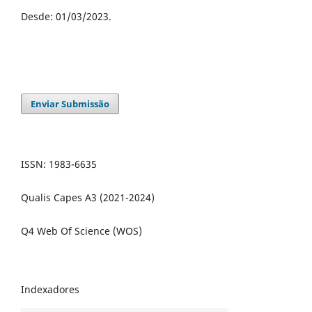
Desde: 01/03/2023.
Enviar Submissão
ISSN: 1983-6635
Qualis Capes A3 (2021-2024)
Q4 Web Of Science (WOS)
Indexadores