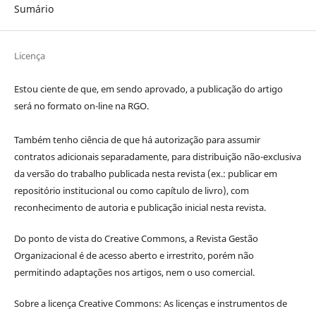
Sumário
Licença
Estou ciente de que, em sendo aprovado, a publicação do artigo
será no formato on-line na RGO.
Também tenho ciência de que há autorização para assumir
contratos adicionais separadamente, para distribuição não-exclusiva
da versão do trabalho publicada nesta revista (ex.: publicar em
repositório institucional ou como capítulo de livro), com
reconhecimento de autoria e publicação inicial nesta revista.
Do ponto de vista do Creative Commons, a Revista Gestão
Organizacional é de acesso aberto e irrestrito, porém não
permitindo adaptações nos artigos, nem o uso comercial.
Sobre a licença Creative Commons: As licenças e instrumentos de