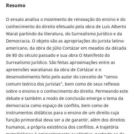
Resumo
O ensaio analisa o movimento de renovação do ensino e do
conhecimento do direito efetuado pela obra de Luis Alberto
Warat partindo da literatura, do Surrealismo Jurídico e da
Democracia. O objeto são as apropriações do jurista latino-
americano, da obra de Júlio Cortázar em meados da década
de 80 do século passado e sua obra O Manifesto do
Surrealismo Jurídico. São feitas aproximações entre as
apreensões waratianas da obra de Cortázar e o
desenvolvimento feito pelo autor do conceito de "senso
comum teórico dos juristas”, bem como de seus reflexos
sobre o ensino e o conhecimento do direito. Permeando este
debate e também a modo de conclusão emerge o tema da
democracia como espaço de conflito, bem como de
instrumentos didáticos para o ensino de um direito cuja
função primordial deva ser a de garantir, além dos direitos
humanos, a própria existência dos conflitos. A trajetória