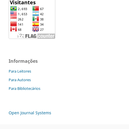
Informações
Para Leitores
Para Autores
Para Bibliotecários
Open Journal Systems