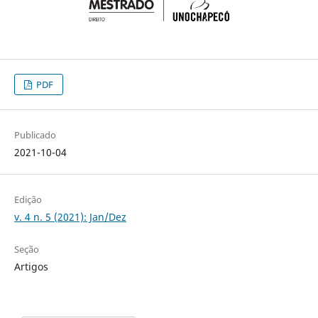
PDF
Publicado
2021-10-04
Edição
v. 4 n. 5 (2021): Jan/Dez
Seção
Artigos