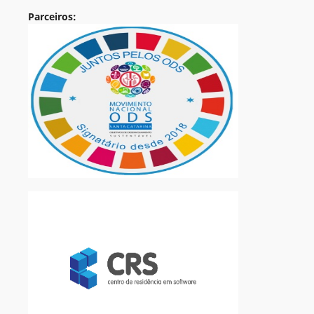
Parceiros: