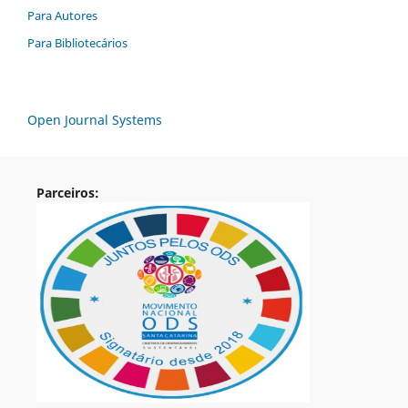
Para Autores
Para Bibliotecários
Open Journal Systems
Parceiros: