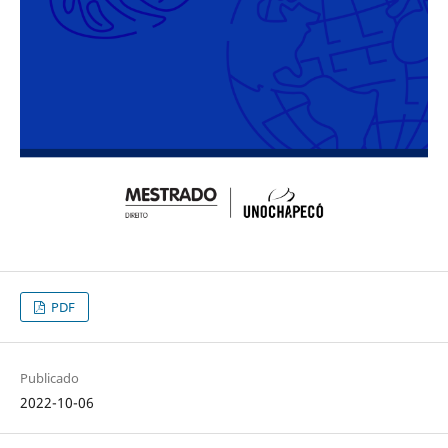
PDF
Publicado
2022-10-06