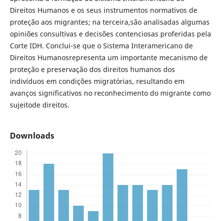
Direitos Humanos e os seus instrumentos normativos de
proteção aos migrantes; na terceira,são analisadas algumas
opiniões consultivas e decisões contenciosas proferidas pela
Corte IDH. Conclui-se que o Sistema Interamericano de
Direitos Humanosrepresenta um importante mecanismo de
proteção e preservação dos direitos humanos dos
indivíduos em condições migratórias, resultando em
avanços significativos no reconhecimento do migrante como
sujeitode direitos.
Downloads