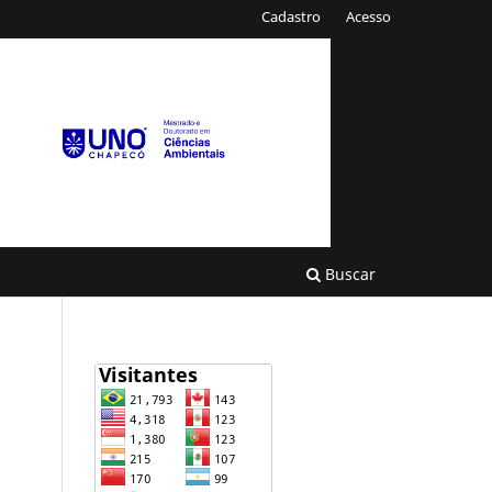
Cadastro
Acesso
Buscar