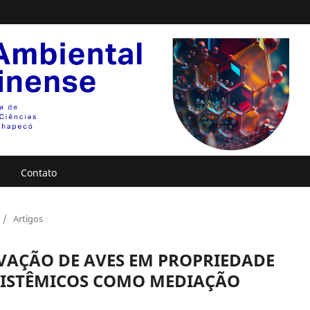
Contato
/
Artigos
AÇÃO DE AVES EM PROPRIEDADE
SSISTÊMICOS COMO MEDIAÇÃO