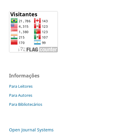
Informações
Para Leitores
Para Autores
Para Bibliotecários
Open Journal Systems