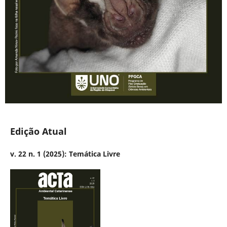
Edição Atual
v. 22 n. 1 (2025): Temática Livre