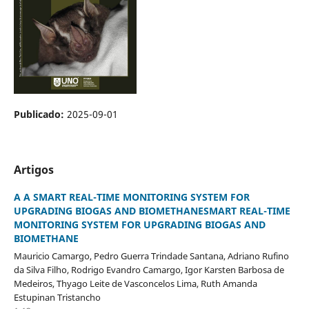
Publicado:
2025-09-01
Artigos
A A SMART REAL-TIME MONITORING SYSTEM FOR
UPGRADING BIOGAS AND BIOMETHANESMART REAL-TIME
MONITORING SYSTEM FOR UPGRADING BIOGAS AND
BIOMETHANE
Mauricio Camargo, Pedro Guerra Trindade Santana, Adriano Rufino
da Silva Filho, Rodrigo Evandro Camargo, Igor Karsten Barbosa de
Medeiros, Thyago Leite de Vasconcelos Lima, Ruth Amanda
Estupinan Tristancho