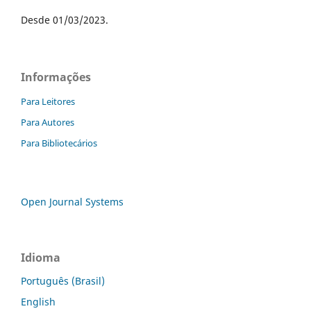
Desde 01/03/2023.
Informações
Para Leitores
Para Autores
Para Bibliotecários
Open Journal Systems
Idioma
Português (Brasil)
English