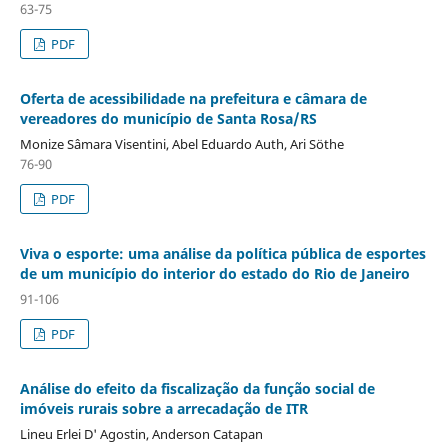
63-75
PDF
Oferta de acessibilidade na prefeitura e câmara de
vereadores do município de Santa Rosa/RS
Monize Sâmara Visentini, Abel Eduardo Auth, Ari Söthe
76-90
PDF
Viva o esporte: uma análise da política pública de esportes
de um município do interior do estado do Rio de Janeiro
91-106
PDF
Análise do efeito da fiscalização da função social de
imóveis rurais sobre a arrecadação de ITR
Lineu Erlei D' Agostin, Anderson Catapan