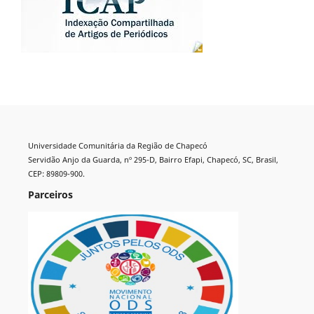
Universidade Comunitária da Região de Chapecó
Servidão Anjo da Guarda, nº 295-D, Bairro Efapi, Chapecó, SC, Brasil,
CEP: 89809-900.
Parceiros