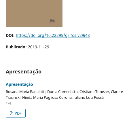
DOI:
https://doi.org/10.22295/grifos.v29i48
Publicado:
2019-11-29
Apresentação
Apresentação
Rosana Maria Badalotti, Dunia Comerlatto, Cristiane Tonezer, Clarete
Trzcinski, Hieda Maria Pagliosa Corona, Juliano Luiz Fossá
1-4
PDF