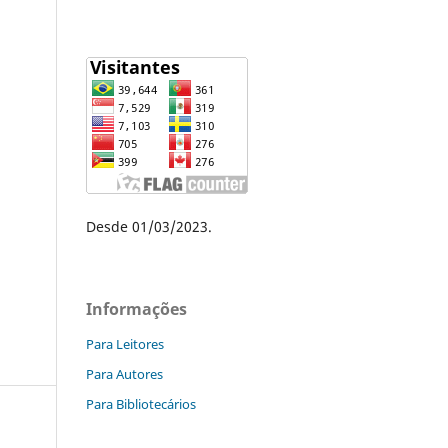
Desde 01/03/2023.
Informações
Para Leitores
Para Autores
Para Bibliotecários