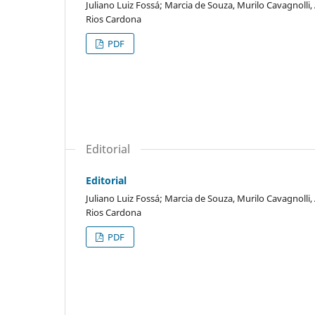
Juliano Luiz Fossá; Marcia de Souza, Murilo Cavagnoll
Rios Cardona
PDF
Editorial
Editorial
Juliano Luiz Fossá; Marcia de Souza, Murilo Cavagnoll
Rios Cardona
PDF