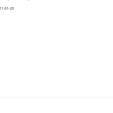
21-01-20