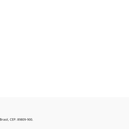
Brasil, CEP: 89809-900.