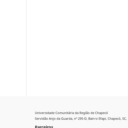
Universidade Comunitária da Região de Chapecó
Servidão Anjo da Guarda, nº 295-D, Bairro Efapi, Chapecó, SC, 
Parceiros