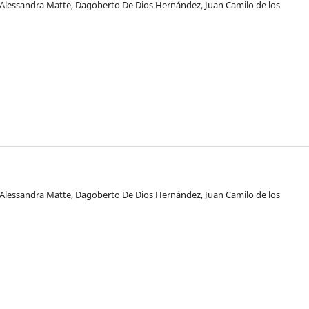
i, Alessandra Matte, Dagoberto De Dios Hernández, Juan Camilo de los
i, Alessandra Matte, Dagoberto De Dios Hernández, Juan Camilo de los