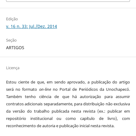
Edição
v. 16 n. 33: Jul./Dez. 2014
Seção
ARTIGOS
Licença
Estou ciente de que, em sendo aprovado, a publicação do artigo
será no formato
on-line
no Portal de Periódicos da Unochapecó.
Também tenho ciência de que há autorização para assumir
contratos adicionais separadamente, para distribuição não exclusiva
da versão do trabalho publicada nesta revista (ex.: publicar em
repositório institucional ou como capítulo de livro), com
reconhecimento de autoria e publicação inicial nesta revista.