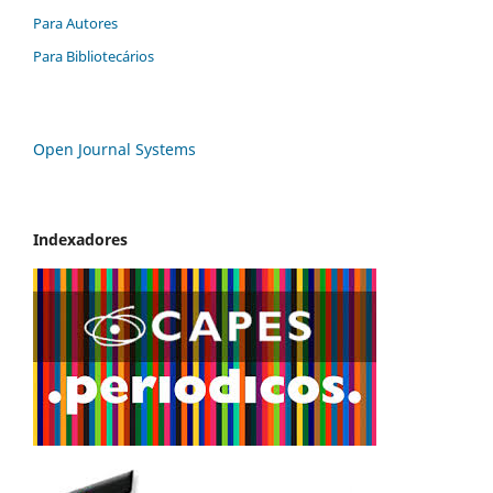
Para Autores
Para Bibliotecários
Open Journal Systems
Indexadores