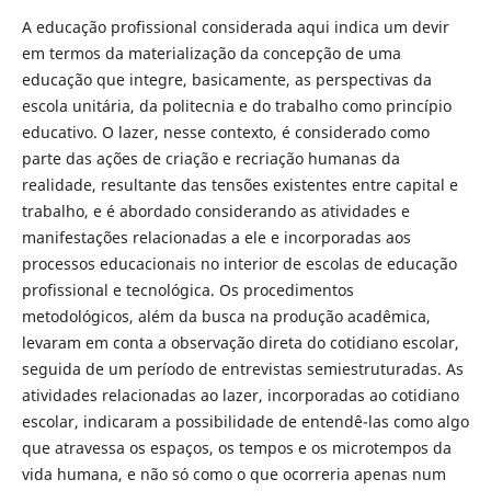
A educação profissional considerada aqui indica um devir
em termos da materialização da concepção de uma
educação que integre, basicamente, as perspectivas da
escola unitária, da politecnia e do trabalho como princípio
educativo. O lazer, nesse contexto, é considerado como
parte das ações de criação e recriação humanas da
realidade, resultante das tensões existentes entre capital e
trabalho, e é abordado considerando as atividades e
manifestações relacionadas a ele e incorporadas aos
processos educacionais no interior de escolas de educação
profissional e tecnológica. Os procedimentos
metodológicos, além da busca na produção acadêmica,
levaram em conta a observação direta do cotidiano escolar,
seguida de um período de entrevistas semiestruturadas. As
atividades relacionadas ao lazer, incorporadas ao cotidiano
escolar, indicaram a possibilidade de entendê-las como algo
que atravessa os espaços, os tempos e os microtempos da
vida humana, e não só como o que ocorreria apenas num