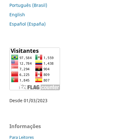
Português (Brasil)
English
Español (España)
Desde 01/03/2023
Informações
Para Leitores