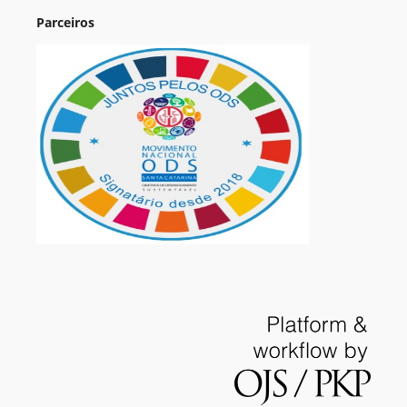
Parceiros