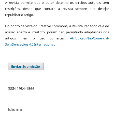
A revista permite que o autor detenha os direitos autorais sem
restrições, desde que contate a revista sempre que desejar
republicar o artigo.
Do ponto de vista do Creative Commons, a Revista Pedagógica é de
acesso aberto e irrestrito, porém não permitindo adaptações nos
artigos, nem o uso comercial.
Atribuição-NãoComercial-
SemDerivações 4.0 Internacional
.
Enviar Submissão
ISSN 1984-1566.
Idioma