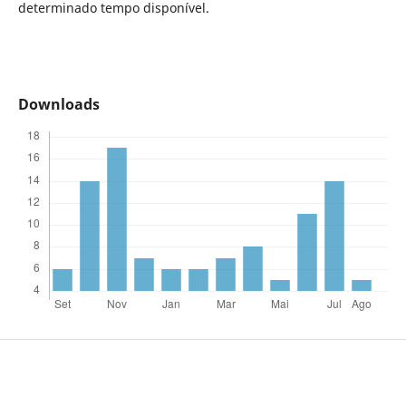
determinado tempo disponível.
Downloads