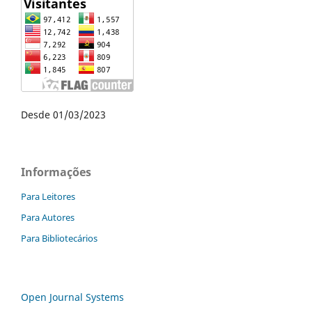
Desde 01/03/2023
Informações
Para Leitores
Para Autores
Para Bibliotecários
Open Journal Systems