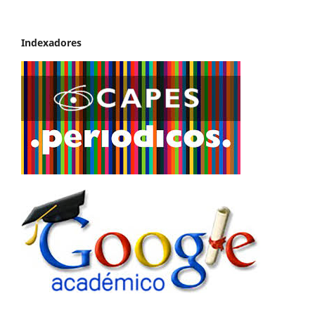
Indexadores