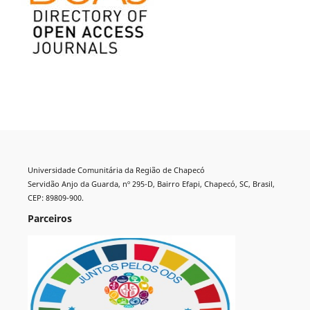
Universidade Comunitária da Região de Chapecó
Servidão Anjo da Guarda, nº 295-D, Bairro Efapi, Chapecó, SC, Brasil,
CEP: 89809-900.
Parceiros