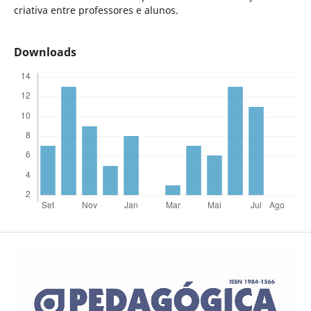
criativa entre professores e alunos.
Downloads