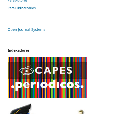
Para Autores
Para Bibliotecários
Open Journal Systems
Indexadores