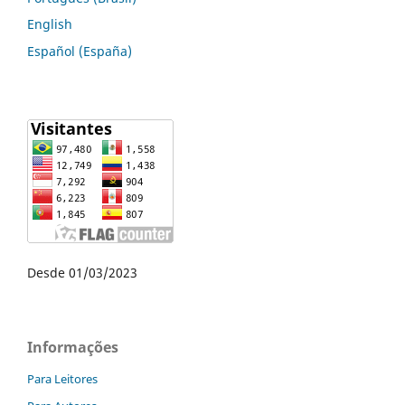
English
Español (España)
Desde 01/03/2023
Informações
Para Leitores