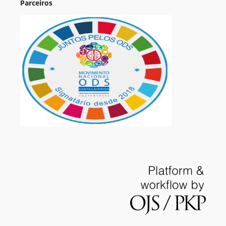
Parceiros