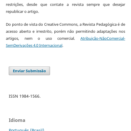
restrições, desde que contate a revista sempre que desejar
republicar o artigo.
Do ponto de vista do Creative Commons, a Revista Pedagógica é de
acesso aberto e irrestrito, porém não permitindo adaptações nos
artigos, nem o uso comercial.
Atribuição-NãoComercial-
SemDerivações 4.0 Internacional
.
Enviar Submissão
ISSN 1984-1566.
Idioma
Português (Brasil)