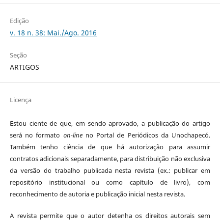
Edição
v. 18 n. 38: Mai./Ago. 2016
Seção
ARTIGOS
Licença
Estou ciente de que, em sendo aprovado, a publicação do artigo
será no formato
on-line
no Portal de Periódicos da Unochapecó.
Também tenho ciência de que há autorização para assumir
contratos adicionais separadamente, para distribuição não exclusiva
da versão do trabalho publicada nesta revista (ex.: publicar em
repositório institucional ou como capítulo de livro), com
reconhecimento de autoria e publicação inicial nesta revista.
A revista permite que o autor detenha os direitos autorais sem