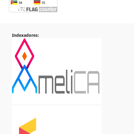
Indexadores: