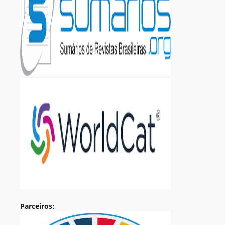
Parceiros: