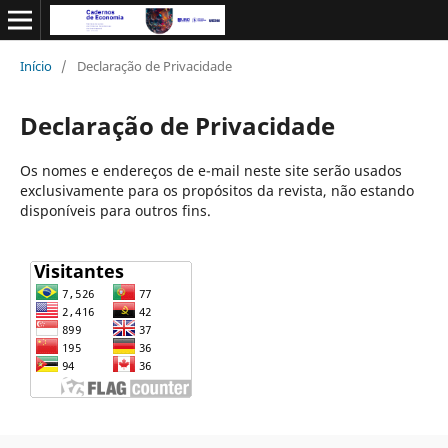
Início
/
Declaração de Privacidade
Declaração de Privacidade
Os nomes e endereços de e-mail neste site serão usados
exclusivamente para os propósitos da revista, não estando
disponíveis para outros fins.