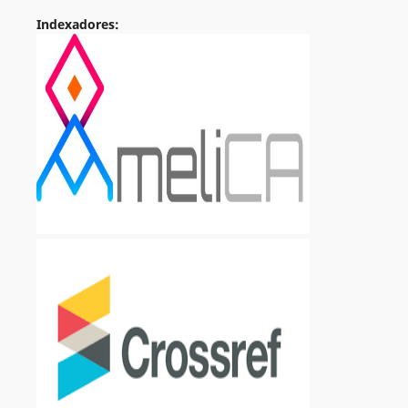
Indexadores: