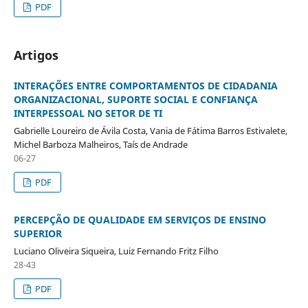
PDF
Artigos
INTERAÇÕES ENTRE COMPORTAMENTOS DE CIDADANIA
ORGANIZACIONAL, SUPORTE SOCIAL E CONFIANÇA
INTERPESSOAL NO SETOR DE TI
Gabrielle Loureiro de Ávila Costa, Vania de Fátima Barros Estivalete,
Michel Barboza Malheiros, Taís de Andrade
06-27
PDF
PERCEPÇÃO DE QUALIDADE EM SERVIÇOS DE ENSINO
SUPERIOR
Luciano Oliveira Siqueira, Luiz Fernando Fritz Filho
28-43
PDF