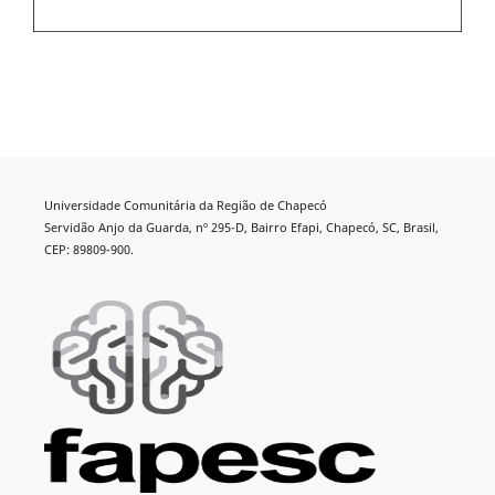
Universidade Comunitária da Região de Chapecó
Servidão Anjo da Guarda, nº 295-D, Bairro Efapi, Chapecó, SC, Brasil,
CEP: 89809-900.