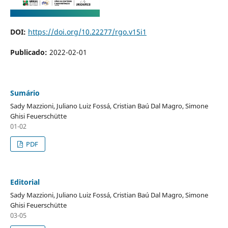
DOI:
https://doi.org/10.22277/rgo.v15i1
Publicado:
2022-02-01
Sumário
Sady Mazzioni, Juliano Luiz Fossá, Cristian Baú Dal Magro, Simone
Ghisi Feuerschütte
01-02
PDF
Editorial
Sady Mazzioni, Juliano Luiz Fossá, Cristian Baú Dal Magro, Simone
Ghisi Feuerschütte
03-05