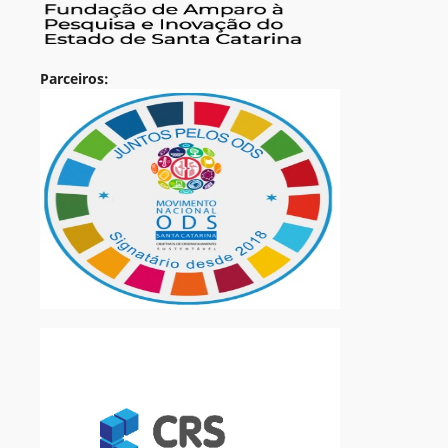
Parceiros: