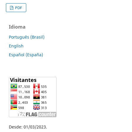
PDF
Idioma
Português (Brasil)
English
Español (España)
Desde: 01/03/2023.