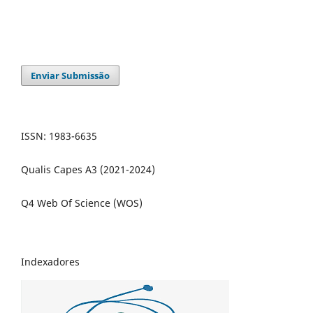
Enviar Submissão
ISSN: 1983-6635
Qualis Capes A3 (2021-2024)
Q4 Web Of Science (WOS)
Indexadores