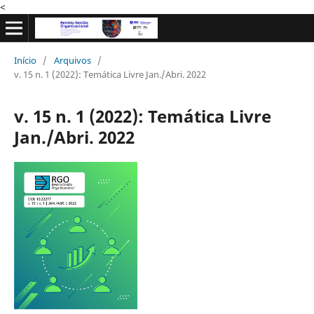
<
Início
/
Arquivos
/
v. 15 n. 1 (2022): Temática Livre Jan./Abri. 2022
v. 15 n. 1 (2022): Temática Livre
Jan./Abri. 2022