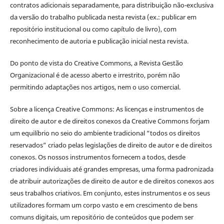
contratos adicionais separadamente, para distribuição não-exclusiva
da versão do trabalho publicada nesta revista (ex.: publicar em
repositório institucional ou como capítulo de livro), com
reconhecimento de autoria e publicação inicial nesta revista.
Do ponto de vista do Creative Commons, a Revista Gestão
Organizacional é de acesso aberto e irrestrito, porém não
permitindo adaptações nos artigos, nem o uso comercial.
Sobre a licença Creative Commons: As licenças e instrumentos de
direito de autor e de direitos conexos da Creative Commons forjam
um equilíbrio no seio do ambiente tradicional “todos os direitos
reservados” criado pelas legislações de direito de autor e de direitos
conexos. Os nossos instrumentos fornecem a todos, desde
criadores individuais até grandes empresas, uma forma padronizada
de atribuir autorizações de direito de autor e de direitos conexos aos
seus trabalhos criativos. Em conjunto, estes instrumentos e os seus
utilizadores formam um corpo vasto e em crescimento de bens
comuns digitais, um repositório de conteúdos que podem ser