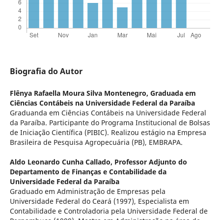
Biografia do Autor
Flênya Rafaella Moura Silva Montenegro,
Graduada em
Ciências Contábeis na Universidade Federal da Paraíba
Graduanda em Ciências Contábeis na Universidade Federal
da Paraíba. Participante do Programa Institucional de Bolsas
de Iniciação Científica (PIBIC). Realizou estágio na Empresa
Brasileira de Pesquisa Agropecuária (PB), EMBRAPA.
Aldo Leonardo Cunha Callado,
Professor Adjunto do
Departamento de Finanças e Contabilidade da
Universidade Federal da Paraíba
Graduado em Administração de Empresas pela
Universidade Federal do Ceará (1997), Especialista em
Contabilidade e Controladoria pela Universidade Federal de