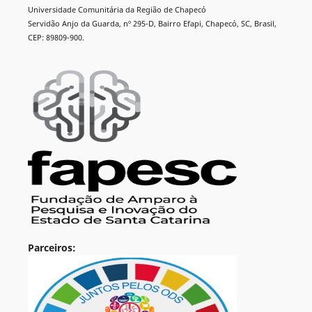
Universidade Comunitária da Região de Chapecó
Servidão Anjo da Guarda, nº 295-D, Bairro Efapi, Chapecó, SC, Brasil,
CEP: 89809-900.
Parceiros: