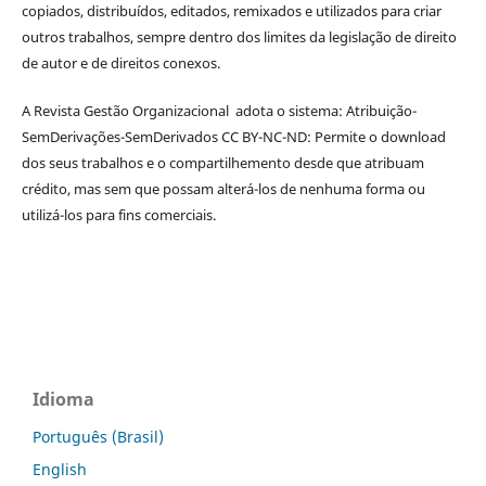
copiados, distribuídos, editados, remixados e utilizados para criar
outros trabalhos, sempre dentro dos limites da legislação de direito
de autor e de direitos conexos.
A Revista Gestão Organizacional adota o sistema: Atribuição-
SemDerivações-SemDerivados CC BY-NC-ND: Permite o download
dos seus trabalhos e o compartilhemento desde que atribuam
crédito, mas sem que possam alterá-los de nenhuma forma ou
utilizá-los para fins comerciais.
Idioma
Português (Brasil)
English