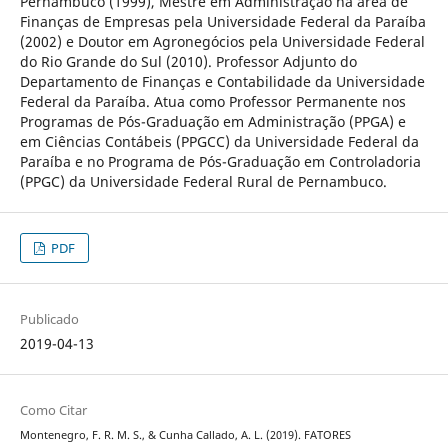
Pernambuco (1999), Mestre em Administração na área de
Finanças de Empresas pela Universidade Federal da Paraíba
(2002) e Doutor em Agronegócios pela Universidade Federal
do Rio Grande do Sul (2010). Professor Adjunto do
Departamento de Finanças e Contabilidade da Universidade
Federal da Paraíba. Atua como Professor Permanente nos
Programas de Pós-Graduação em Administração (PPGA) e
em Ciências Contábeis (PPGCC) da Universidade Federal da
Paraíba e no Programa de Pós-Graduação em Controladoria
(PPGC) da Universidade Federal Rural de Pernambuco.
PDF
Publicado
2019-04-13
Como Citar
Montenegro, F. R. M. S., & Cunha Callado, A. L. (2019). FATORES