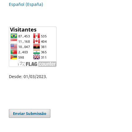
Español (España)
Desde: 01/03/2023.
Enviar Submissão