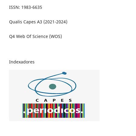
ISSN: 1983-6635
Qualis Capes A3 (2021-2024)
Q4 Web Of Science (WOS)
Indexadores