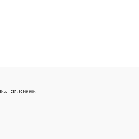
Brasil, CEP: 89809-900.