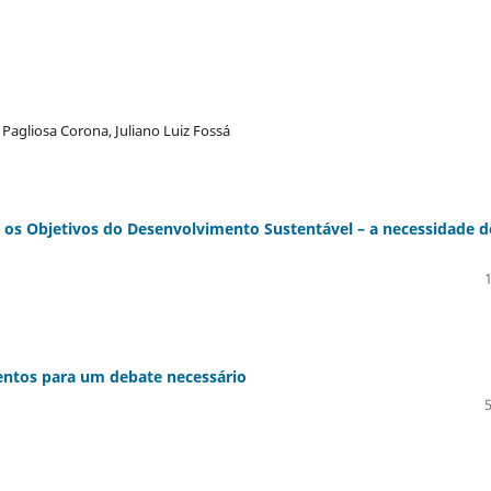
 Pagliosa Corona, Juliano Luiz Fossá
 os Objetivos do Desenvolvimento Sustentável – a necessidade d
entos para um debate necessário