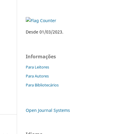
Desde 01/03/2023.
Informações
Para Leitores
Para Autores
Para Bibliotecários
Open Journal Systems