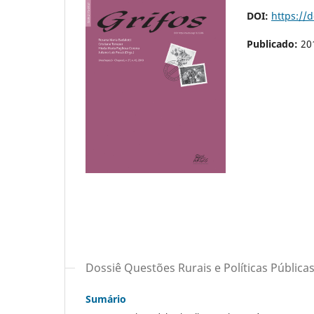
DOI:
https://d
Publicado:
20
Dossiê Questões Rurais e Políticas Pública
Sumário