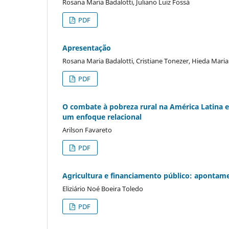
Rosana Maria Badalotti, Juliano Luiz Fossá
PDF
Apresentação
Rosana Maria Badalotti, Cristiane Tonezer, Hieda Maria
PDF
O combate à pobreza rural na América Latina e
um enfoque relacional
Arilson Favareto
PDF
Agricultura e financiamento público: apontam
Eliziário Noé Boeira Toledo
PDF