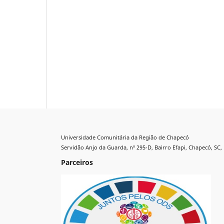
Universidade Comunitária da Região de Chapecó
Servidão Anjo da Guarda, nº 295-D, Bairro Efapi, Chapecó, SC, 
Parceiros