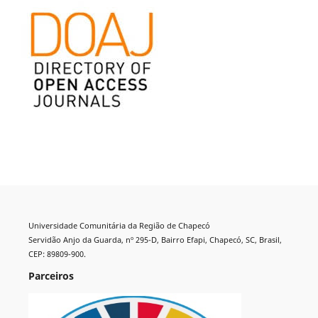
Universidade Comunitária da Região de Chapecó
Servidão Anjo da Guarda, nº 295-D, Bairro Efapi, Chapecó, SC, Brasil,
CEP: 89809-900.
Parceiros