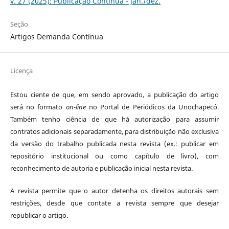
v. 27 (2025): Publicação Contínua - jan./dez.
Seção
Artigos Demanda Contínua
Licença
Estou ciente de que, em sendo aprovado, a publicação do artigo
será no formato
on-line
no Portal de Periódicos da Unochapecó.
Também tenho ciência de que há autorização para assumir
contratos adicionais separadamente, para distribuição não exclusiva
da versão do trabalho publicada nesta revista (ex.: publicar em
repositório institucional ou como capítulo de livro), com
reconhecimento de autoria e publicação inicial nesta revista.
A revista permite que o autor detenha os direitos autorais sem
restrições, desde que contate a revista sempre que desejar
republicar o artigo.