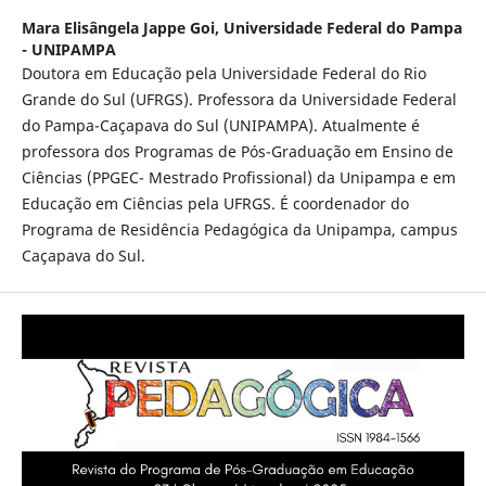
Mara Elisângela Jappe Goi,
Universidade Federal do Pampa
- UNIPAMPA
Doutora em Educação pela Universidade Federal do Rio
Grande do Sul (UFRGS). Professora da Universidade Federal
do Pampa-Caçapava do Sul (UNIPAMPA). Atualmente é
professora dos Programas de Pós-Graduação em Ensino de
Ciências (PPGEC- Mestrado Profissional) da Unipampa e em
Educação em Ciências pela UFRGS. É coordenador do
Programa de Residência Pedagógica da Unipampa, campus
Caçapava do Sul.