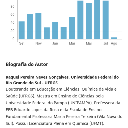
Biografia do Autor
Raquel Pereira Neves Gonçalves,
Universidade Federal do
Rio Grande do Sul - UFRGS
Doutoranda em Educação em Ciências: Química da Vida e
Saúde (UFRGS). Mestra em Ensino de Ciências pela
Universidade Federal do Pampa (UNIPAMPA). Professora da
EEB Eduardo Lopes da Rosa e da Escola de Ensino
Fundamental Professora Maria Pereira Teixeira (Vila Nova do
Sul). Possui Licenciatura Plena em Química (UFMT).