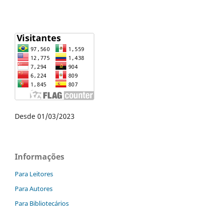
Desde 01/03/2023
Informações
Para Leitores
Para Autores
Para Bibliotecários