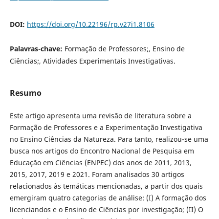
DOI:
https://doi.org/10.22196/rp.v27i1.8106
Palavras-chave:
Formação de Professores;, Ensino de
Ciências;, Atividades Experimentais Investigativas.
Resumo
Este artigo apresenta uma revisão de literatura sobre a
Formação de Professores e a Experimentação Investigativa
no Ensino Ciências da Natureza. Para tanto, realizou-se uma
busca nos artigos do Encontro Nacional de Pesquisa em
Educação em Ciências (ENPEC) dos anos de 2011, 2013,
2015, 2017, 2019 e 2021. Foram analisados 30 artigos
relacionados às temáticas mencionadas, a partir dos quais
emergiram quatro categorias de análise: (I) A formação dos
licenciandos e o Ensino de Ciências por investigação; (II) O