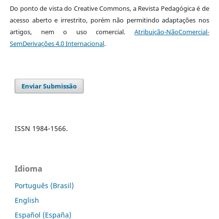
Do ponto de vista do Creative Commons, a Revista Pedagógica é de
acesso aberto e irrestrito, porém não permitindo adaptações nos
artigos, nem o uso comercial.
Atribuição-NãoComercial-
SemDerivações 4.0 Internacional
.
Enviar Submissão
ISSN 1984-1566.
Idioma
Português (Brasil)
English
Español (España)