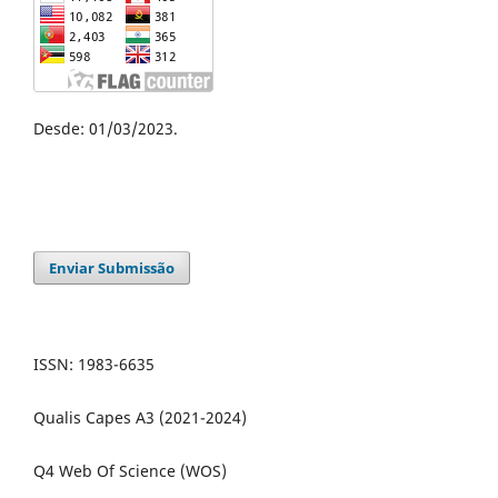
Desde: 01/03/2023.
Enviar Submissão
ISSN: 1983-6635
Qualis Capes A3 (2021-2024)
Q4 Web Of Science (WOS)