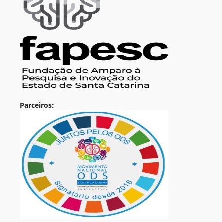
Parceiros: