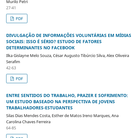
Murilo Petri
27-41
PDF
DIVULGAÇÃO DE INFORMAÇÕES VOLUNTÁRIAS EM MÍDIAS
SOCIAIS: ISSO É SÉRIO? ESTUDO DE FATORES
DETERMINANTES NO FACEBOOK
Ilka Gislayne Melo Souza, César Augusto Tibúrcio Silva, Alex Oliveira
Serafim
42-63
PDF
ENTRE SENTIDOS DO TRABALHO, PRAZER E SOFRIMENTO:
UM ESTUDO BASEADO NA PERSPECTIVA DE JOVENS
TRABALHADORES-ESTUDANTES
Silas Dias Mendes Costa, Esther de Matos Ireno Marques, Ana
Carolina Chaves Ferreira
64-85