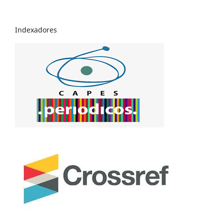
Indexadores