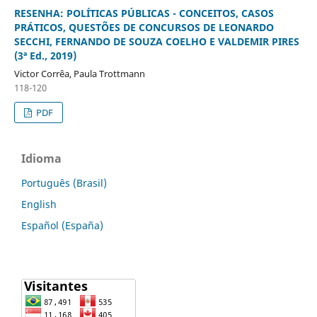
RESENHA: POLÍTICAS PÚBLICAS - CONCEITOS, CASOS
PRÁTICOS, QUESTÕES DE CONCURSOS DE LEONARDO
SECCHI, FERNANDO DE SOUZA COELHO E VALDEMIR PIRES
(3ª Ed., 2019)
Victor Corrêa, Paula Trottmann
118-120
PDF
Idioma
Português (Brasil)
English
Español (España)